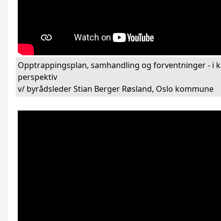
Opptrappingsplan, samhandling og forventninger - i
perspektiv
v/ byrådsleder Stian Berger Røsland, Oslo kommune