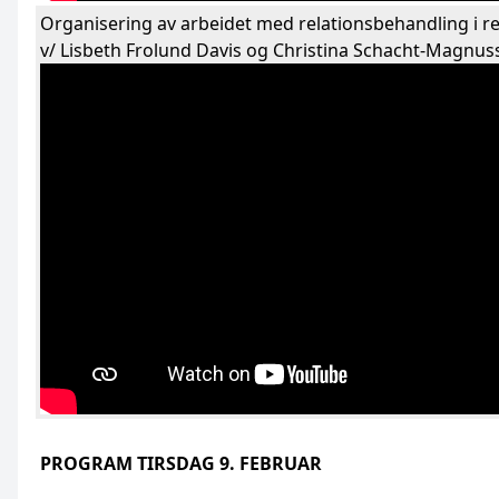
Organisering av arbeidet med relationsbehandling i r
v/ Lisbeth Frolund Davis og Christina Schacht-Magnus
PROGRAM TIRSDAG 9. FEBRUAR