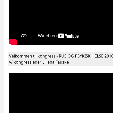
Velkommen til kongress - RUS OG PSYKISK HELSE 201
v/ kongressleder Lilleba Fauske