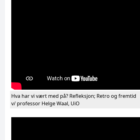
Hva har vi vært med på? Refleksjon; Retro og fremtid
v/ professor Helge Waal, UiO