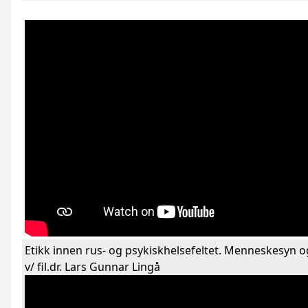
Etikk innen rus- og psykiskhelsefeltet. Menneskesyn o
v/ fil.dr. Lars Gunnar Lingå