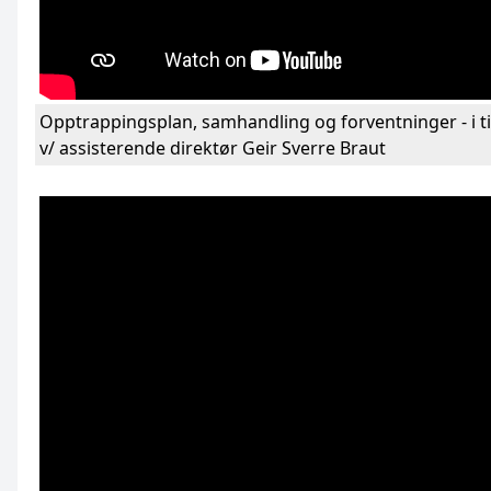
Opptrappingsplan, samhandling og forventninger - i t
v/ assisterende direktør Geir Sverre Braut