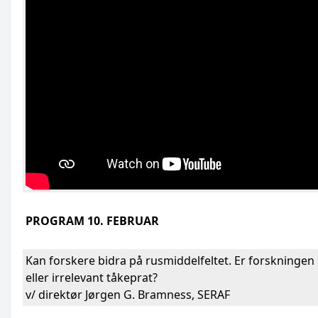
PROGRAM 10. FEBRUAR
Kan forskere bidra på rusmiddelfeltet. Er forskningen 
eller irrelevant tåkeprat?
v/ direktør Jørgen G. Bramness, SERAF