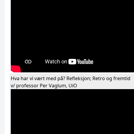
Hva har vi vært med på? Refleksjon; Retro og fremtid
v/ professor Per Vaglum, UiO