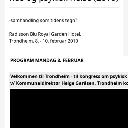
-samhandling som tidens tegn?
Radisson Blu Royal Garden Hotel,
Trondheim, 8. - 10. februar 2010
PROGRAM MANDAG 8. FEBRUAR
Velkommen til Trondheim - til kongress om psykisk 
v/ Kommunaldirektør Helge Garåsen, Trondheim