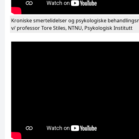
Kroniske smertelidelser og psykologiske behandling
v/ professor Tore Stiles, NTNU, Psykologisk Institutt