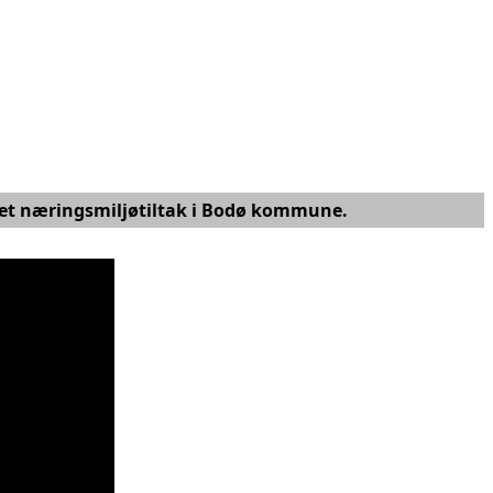
 et næringsmiljøtiltak i Bodø kommune.