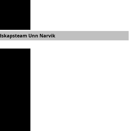
redskapsteam Unn Narvik