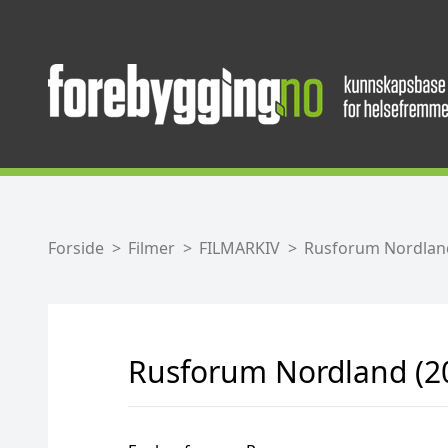
Forside
Filmer
FILMARKIV
Rusforum Nordland
Rusforum Nordland (2