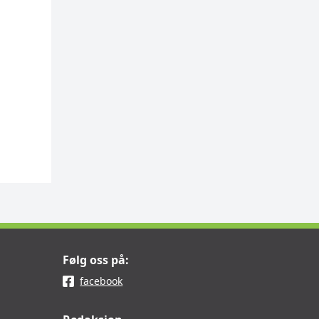
Følg oss på:
facebook