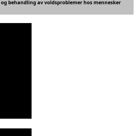
se og behandling av voldsproblemer hos mennesker