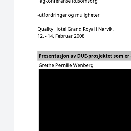
Fagkonferanse Rusomsorg
-utfordringer og muligheter
Quality Hotel Grand Royal i Narvik,
12. - 14. Februar 2008
Presentasjon av DUE-prosjektet som er
Grethe Pernille Wenberg