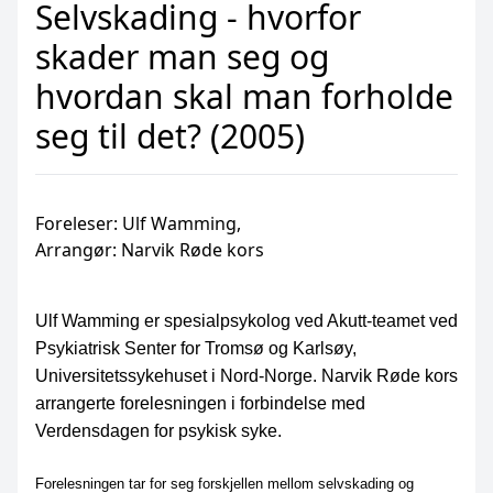
Selvskading - hvorfor
skader man seg og
hvordan skal man forholde
seg til det? (2005)
Foreleser: Ulf Wamming,
Arrangør: Narvik Røde kors
Ulf Wamming er spesialpsykolog ved Akutt-teamet ved
Psykiatrisk Senter for Tromsø og Karlsøy,
Universitetssykehuset i Nord-Norge. Narvik Røde kors
arrangerte forelesningen i forbindelse med
Verdensdagen for psykisk syke.
Forelesningen tar for seg forskjellen mellom selvskading og