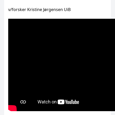
v/forsker Kristine Jørgensen UiB