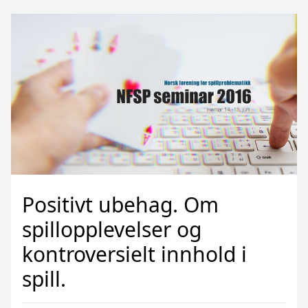
Positivt ubehag. Om
spillopplevelser og
kontroversielt innhold i
spill.