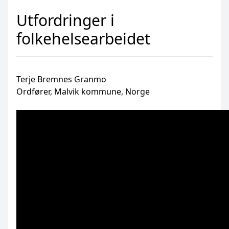
Utfordringer i
folkehelsearbeidet
Terje Bremnes Granmo
Ordfører, Malvik kommune, Norge