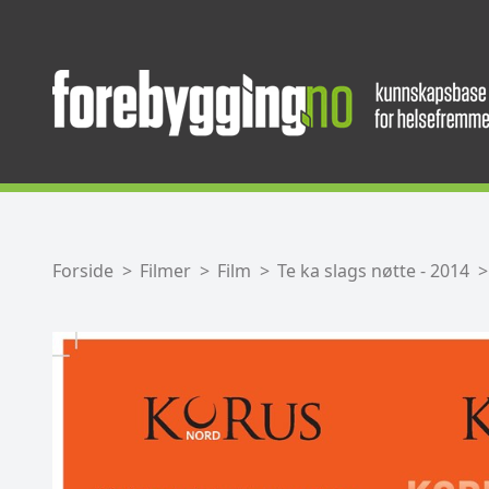
Forside
Filmer
Film
Te ka slags nøtte - 2014