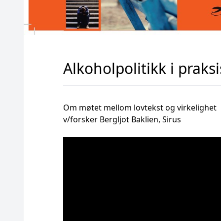
Alkoholpolitikk i praksi
Om møtet mellom lovtekst og virkelighet
v/forsker Bergljot Baklien, Sirus