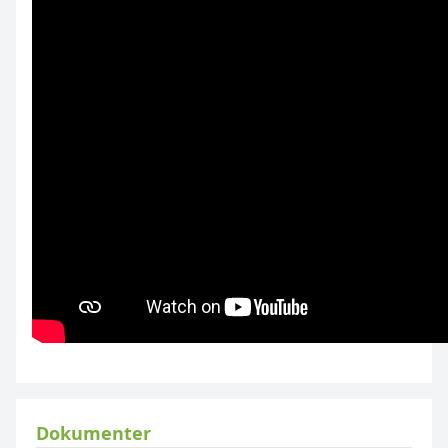
Dokumenter