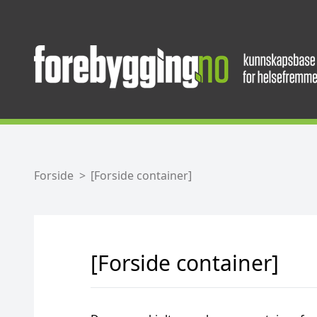
Forside
[Forside container]
[Forside container]