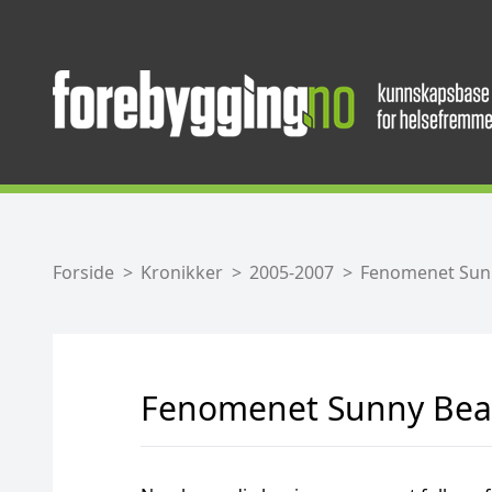
Forside
Kronikker
2005-2007
Fenomenet Sun
Fenomenet Sunny Bea