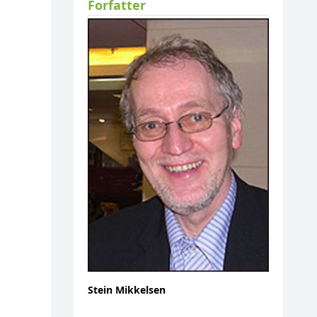
Forfatter
Stein Mikkelsen