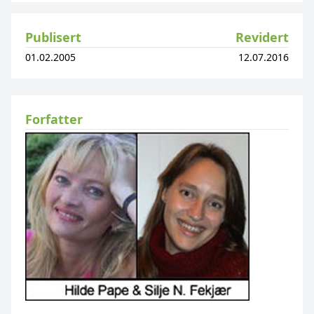
Publisert
Revidert
01.02.2005
12.07.2016
Forfatter