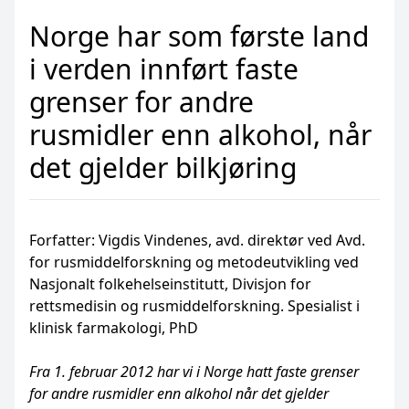
Norge har som første land
i verden innført faste
grenser for andre
rusmidler enn alkohol, når
det gjelder bilkjøring
Forfatter: Vigdis Vindenes, avd. direktør ved Avd.
for rusmiddelforskning og metodeutvikling ved
Nasjonalt folkehelseinstitutt, Divisjon for
rettsmedisin og rusmiddelforskning. Spesialist i
klinisk farmakologi, PhD
Fra 1. februar 2012 har vi i Norge hatt faste grenser
for andre rusmidler enn alkohol når det gjelder