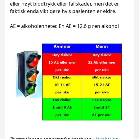
eller høyt blodtrykk eller fallskader, men det er
faktisk enda viktigere hvis pasienten er eldre.
AE = alkoholenheter. En AE = 12.6 g ren alkohol