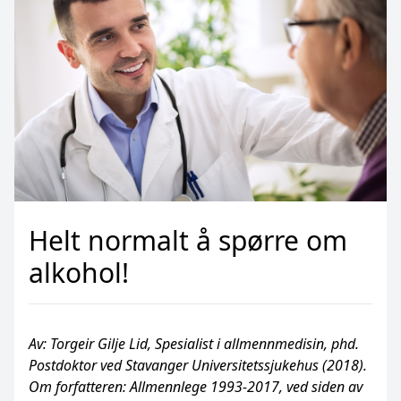
Helt normalt å spørre om
alkohol!
Av: Torgeir Gilje Lid, Spesialist i allmennmedisin, phd.
Postdoktor ved Stavanger Universitetssjukehus (2018).
Om forfatteren: Allmennlege 1993-2017, ved siden av