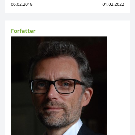
06.02.2018
01.02.2022
Forfatter