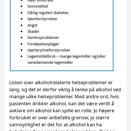
Listen over alkoholrelaterte helseproblemer er
lang, og det er derfor viktig å tenke på alkohol ved
mange ulike helseproblemer. Med andre ord, hvis
pasienten drikker alkohol, kan det være verdt å
avklare om alkohol kan spille en rolle. Jo høyere
forbruket er over anbefalte grenser, jo større
sannsynlighet er det for at alkohol kan ha