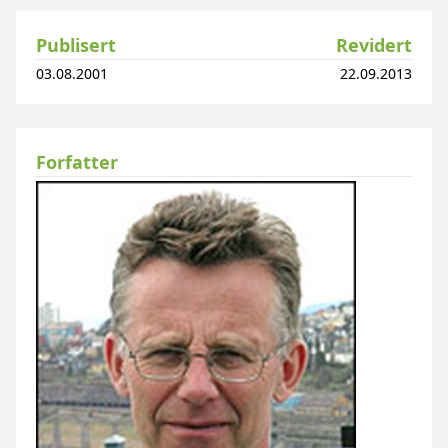
Publisert
Revidert
03.08.2001
22.09.2013
Forfatter