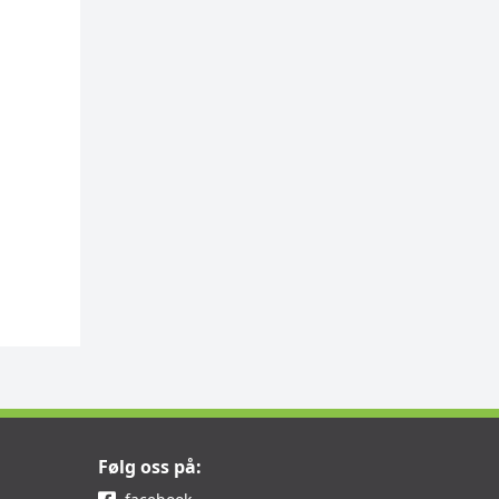
Følg oss på: