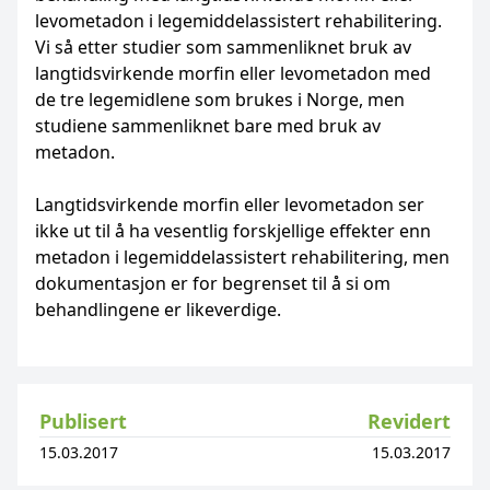
levometadon i legemiddelassistert rehabilitering.
Vi så etter studier som sammenliknet bruk av
langtidsvirkende morfin eller levometadon med
de tre legemidlene som brukes i Norge, men
studiene sammenliknet bare med bruk av
metadon.
Langtidsvirkende morfin eller levometadon ser
ikke ut til å ha vesentlig forskjellige effekter enn
metadon i legemiddelassistert rehabilitering, men
dokumentasjon er for begrenset til å si om
behandlingene er likeverdige.
Publisert
Revidert
15.03.2017
15.03.2017