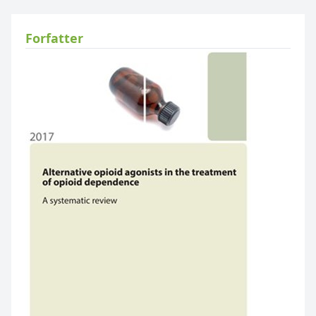
Forfatter