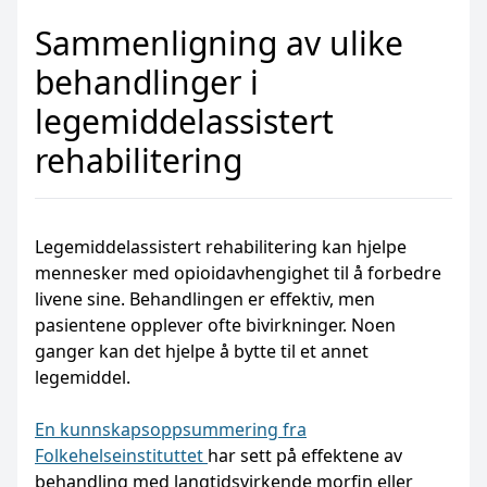
Sammenligning av ulike
behandlinger i
legemiddelassistert
rehabilitering
Legemiddelassistert rehabilitering kan hjelpe
mennesker med opioidavhengighet til å forbedre
livene sine. Behandlingen er effektiv, men
pasientene opplever ofte bivirkninger. Noen
ganger kan det hjelpe å bytte til et annet
legemiddel.
En kunnskapsoppsummering fra
Folkehelseinstituttet
har sett på effektene av
behandling med langtidsvirkende morfin eller