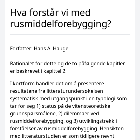
Hva forstår vi med
rusmiddelforebygging?
Forfatter: Hans A. Hauge
Rationalet for dette og de to påfølgende kapitler
er beskrevet i kapittel 2.
I kortform handler det om å presentere
resultatene fra litteraturundersøkelsen
systematisk med utgangspunkt i en typologi som
tar for seg 1) status på de vitensteoretiske
grunnspørsmålene, 2) dilemmaer ved
rusmiddelforebygging, og 3) utviklingstrekk i
forståelser av rusmiddelforebygging. Hensikten
med litteraturstudien er som tidligere nevnt