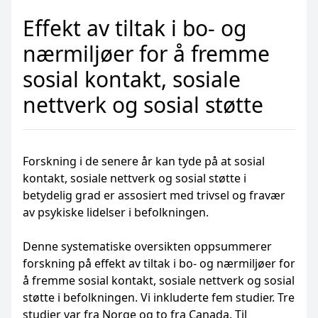
Effekt av tiltak i bo- og
nærmiljøer for å fremme
sosial kontakt, sosiale
nettverk og sosial støtte
Forskning i de senere år kan tyde på at sosial
kontakt, sosiale nettverk og sosial støtte i
betydelig grad er assosiert med trivsel og fravær
av psykiske lidelser i befolkningen.
Denne systematiske oversikten oppsummerer
forskning på effekt av tiltak i bo- og nærmiljøer for
å fremme sosial kontakt, sosiale nettverk og sosial
støtte i befolkningen. Vi inkluderte fem studier. Tre
studier var fra Norge og to fra Canada. Til