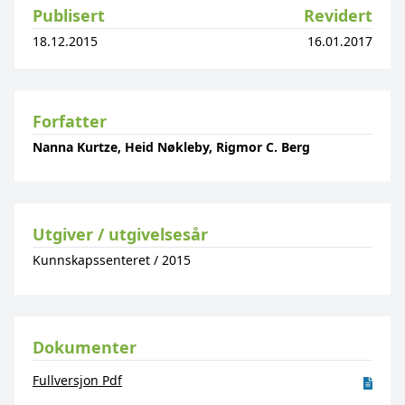
Publisert
Revidert
18.12.2015
16.01.2017
Forfatter
Nanna Kurtze, Heid Nøkleby, Rigmor C. Berg
Utgiver / utgivelsesår
Kunnskapssenteret
/
2015
Dokumenter
Fullversjon Pdf