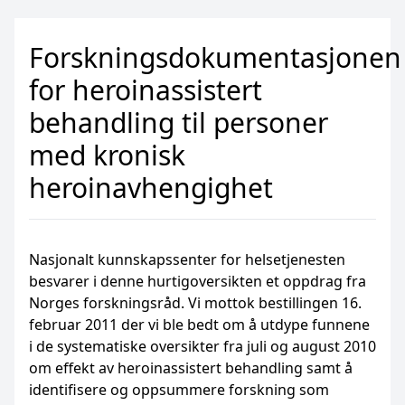
Forskningsdokumentasjonen
for heroinassistert
behandling til personer
med kronisk
heroinavhengighet
Nasjonalt kunnskapssenter for helsetjenesten
besvarer i denne hurtigoversikten et oppdrag fra
Norges forskningsråd. Vi mottok bestillingen 16.
februar 2011 der vi ble bedt om å utdype funnene
i de systematiske oversikter fra juli og august 2010
om effekt av heroinassistert behandling samt å
identifisere og oppsummere forskning som