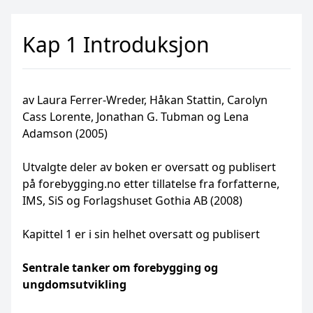
Kap 1 Introduksjon
av Laura Ferrer-Wreder, Håkan Stattin, Carolyn
Cass Lorente, Jonathan G. Tubman og Lena
Adamson (2005)
Utvalgte deler av boken er oversatt og publisert
på forebygging.no etter tillatelse fra forfatterne,
IMS, SiS og Forlagshuset Gothia AB (2008)
Kapittel 1 er i sin helhet oversatt og publisert
Sentrale tanker om forebygging og
ungdomsutvikling