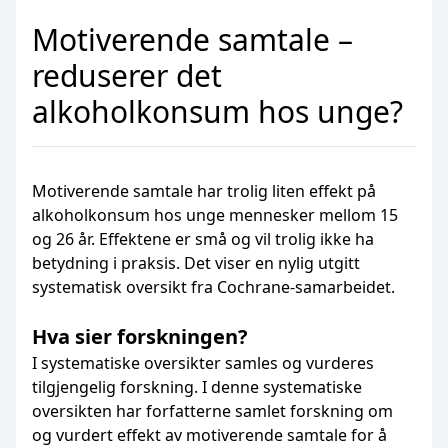
Motiverende samtale –
reduserer det
alkoholkonsum hos unge?
Motiverende samtale har trolig liten effekt på
alkoholkonsum hos unge mennesker mellom 15
og 26 år. Effektene er små og vil trolig ikke ha
betydning i praksis. Det viser en nylig utgitt
systematisk oversikt fra Cochrane-samarbeidet.
Hva sier forskningen?
I systematiske oversikter samles og vurderes
tilgjengelig forskning. I denne systematiske
oversikten har forfatterne samlet forskning om
og vurdert effekt av motiverende samtale for å