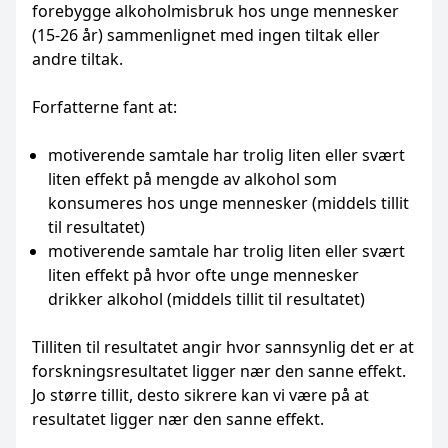
forebygge alkoholmisbruk hos unge mennesker
(15-26 år) sammenlignet med ingen tiltak eller
andre tiltak.
Forfatterne fant at:
motiverende samtale har trolig liten eller svært
liten effekt på mengde av alkohol som
konsumeres hos unge mennesker (middels tillit
til resultatet)
motiverende samtale har trolig liten eller svært
liten effekt på hvor ofte unge mennesker
drikker alkohol (middels tillit til resultatet)
Tilliten til resultatet angir hvor sannsynlig det er at
forskningsresultatet ligger nær den sanne effekt.
Jo større tillit, desto sikrere kan vi være på at
resultatet ligger nær den sanne effekt.