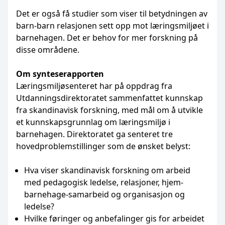
Det er også få studier som viser til betydningen av
barn-barn relasjonen sett opp mot læringsmiljøet i
barnehagen. Det er behov for mer forskning på
disse områdene.
Om synteserapporten
Læringsmiljøsenteret har på oppdrag fra
Utdanningsdirektoratet sammenfattet kunnskap
fra skandinavisk forskning, med mål om å utvikle
et kunnskapsgrunnlag om læringsmiljø i
barnehagen. Direktoratet ga senteret tre
hovedproblemstillinger som de ønsket belyst:
Hva viser skandinavisk forskning om arbeid
med pedagogisk ledelse, relasjoner, hjem-
barnehage-samarbeid og organisasjon og
ledelse?
Hvilke føringer og anbefalinger gis for arbeidet