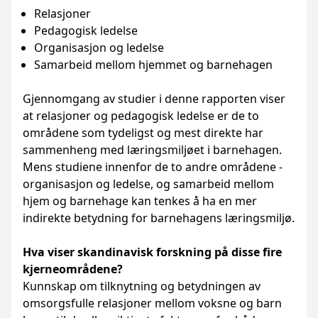
Relasjoner
Pedagogisk ledelse
Organisasjon og ledelse
Samarbeid mellom hjemmet og barnehagen
Gjennomgang av studier i denne rapporten viser
at relasjoner og pedagogisk ledelse er de to
områdene som tydeligst og mest direkte har
sammenheng med læringsmiljøet i barnehagen.
Mens studiene innenfor de to andre områdene -
organisasjon og ledelse, og samarbeid mellom
hjem og barnehage kan tenkes å ha en mer
indirekte betydning for barnehagens læringsmiljø.
Hva viser skandinavisk forskning på disse fire
kjerneområdene?
Kunnskap om tilknytning og betydningen av
omsorgsfulle relasjoner mellom voksne og barn