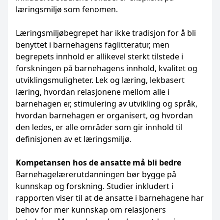
læringsmiljø som fenomen.
Læringsmiljøbegrepet har ikke tradisjon for å bli
benyttet i barnehagens faglitteratur, men
begrepets innhold er allikevel sterkt tilstede i
forskningen på barnehagens innhold, kvalitet og
utviklingsmuligheter. Lek og læring, lekbasert
læring, hvordan relasjonene mellom alle i
barnehagen er, stimulering av utvikling og språk,
hvordan barnehagen er organisert, og hvordan
den ledes, er alle områder som gir innhold til
definisjonen av et læringsmiljø.
Kompetansen hos de ansatte må bli bedre
Barnehagelærerutdanningen bør bygge på
kunnskap og forskning. Studier inkludert i
rapporten viser til at de ansatte i barnehagene har
behov for mer kunnskap om relasjoners