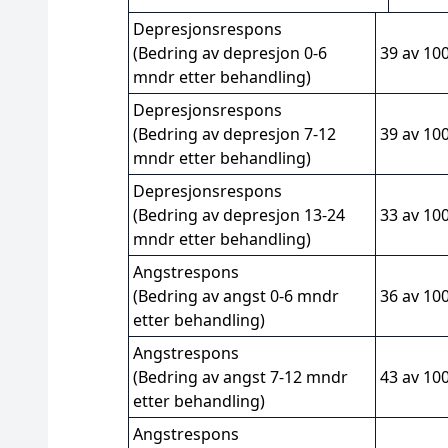
Depresjonsrespons
(Bedring av depresjon 0-6
39 av 10
mndr etter behandling)
Depresjonsrespons
(Bedring av depresjon 7-12
39 av 10
mndr etter behandling)
Depresjonsrespons
(Bedring av depresjon 13-24
33 av 10
mndr etter behandling)
Angstrespons
(Bedring av angst 0-6 mndr
36 av 10
etter behandling)
Angstrespons
(Bedring av angst 7-12 mndr
43 av 10
etter behandling)
Angstrespons