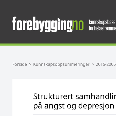
Forside
Kunnskapsoppsummeringer
2015-2006
Strukturert samhandl
på angst og depresjon