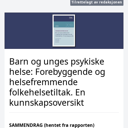
Tilrettelagt av redaksjonen
Barn og unges psykiske
helse: Forebyggende og
helsefremmende
folkehelsetiltak. En
kunnskapsoversikt
SAMMENDRAG (hentet fra rapporten)