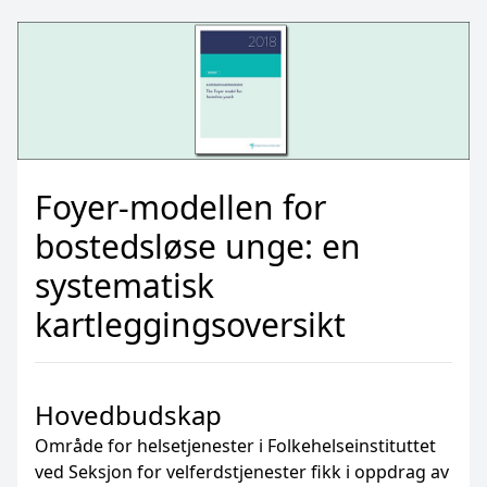
Foyer-modellen for
bostedsløse unge: en
systematisk
kartleggingsoversikt
Hovedbudskap
Område for helsetjenester i Folkehelseinstituttet
ved Seksjon for velferdstjenester fikk i oppdrag av