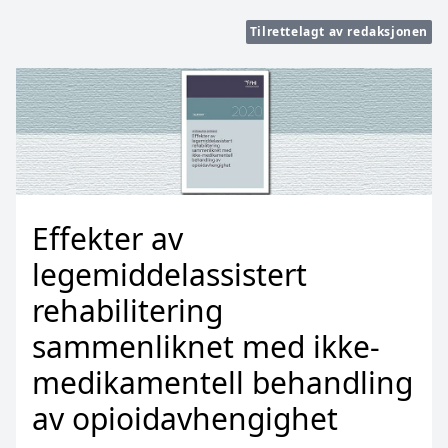
Tilrettelagt av redaksjonen
Effekter av
legemiddelassistert
rehabilitering
sammenliknet med ikke-
medikamentell behandling
av opioidavhengighet