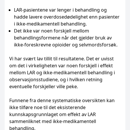
LAR-pasientene var lenger i behandling og
hadde lavere overdosedødelighet enn pasienter
i ikke-medikamentell behandling.
Det ikke var noen forskjell mellom
behandlingsformene når det gjelder bruk av
ikke-foreskrevne opioider og selvmordsforsøk.
Vi har svært lav tillit til resultatene. Det er uvisst
om det i virkeligheten var noen forskjell i effekt
mellom LAR og ikke-medikamentell behandling i
observasjonsstudiene, og i hvilken retning
eventuelle forskjeller ville peke.
Funnene fra denne systematiske oversikten kan
ikke tilføre noe til det eksisterende
kunnskapsgrunnlaget om effekt av LAR
sammenliknet med ikke-medikamentell
behandling.