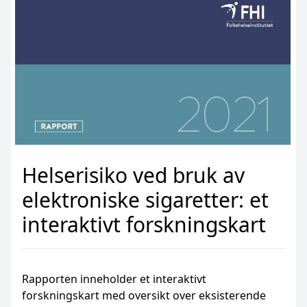
Helserisiko ved bruk av
elektroniske sigaretter: et
interaktivt forskningskart
Rapporten inneholder et interaktivt
forskningskart med oversikt over eksisterende