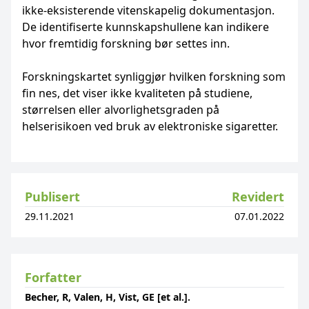
ikke-eksisterende vitenskapelig dokumentasjon.
De identifiserte kunnskapshullene kan indikere
hvor fremtidig forskning bør settes inn.
Forskningskartet synliggjør hvilken forskning som
fin nes, det viser ikke kvaliteten på studiene,
størrelsen eller alvorlighetsgraden på
helserisikoen ved bruk av elektroniske sigaretter.
Publisert
Revidert
29.11.2021
07.01.2022
Forfatter
Becher, R, Valen, H, Vist, GE [et al.].