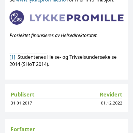
Prosjektet finansieres av Helsedirektoratet.
[1]
Studentenes Helse- og Trivselsundersøkelse
2014 (SHoT 2014).
Publisert
Revidert
31.01.2017
01.12.2022
Forfatter