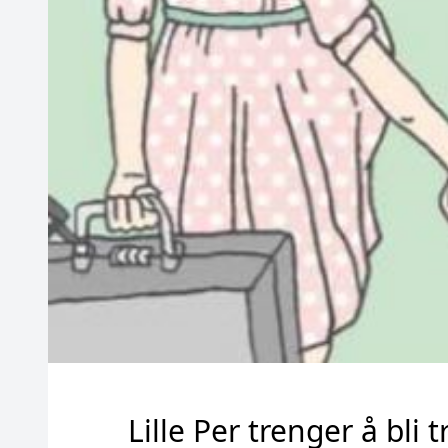
Lille Per trenger å bli 