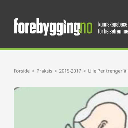
Forside
Praksis
2015-2017
Lille Per trenger å