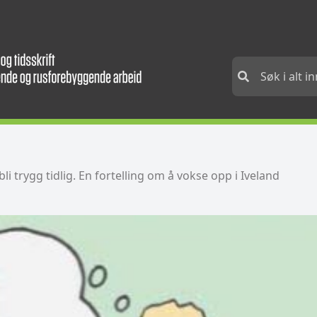
 bli trygg tidlig. En fortelling om å vokse opp i Iveland