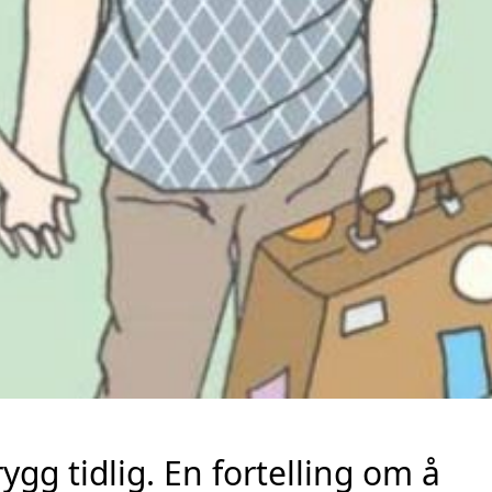
trygg tidlig. En fortelling om å