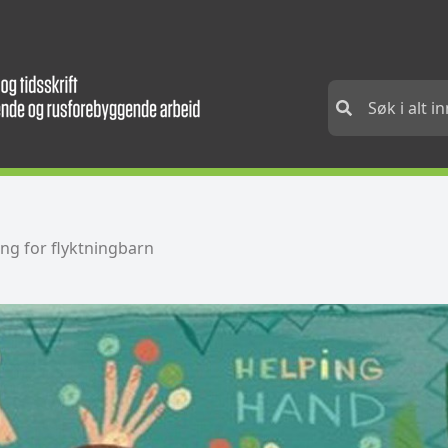
ing for flyktningbarn