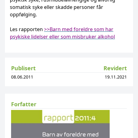
somatisk syke eller skadde personer får
oppfølging.
Les rapporten
>>Barn med foreldre som har
psykiske lidelser eller som misbruker alkohol
Publisert
Revidert
08.06.2011
19.11.2021
Forfatter