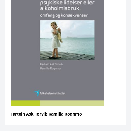
Fartein Ask Torvik Kamilla Rognmo