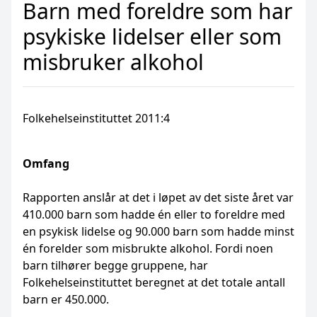
Barn med foreldre som har
psykiske lidelser eller som
misbruker alkohol
Folkehelseinstituttet 2011:4
Omfang
Rapporten anslår at det i løpet av det siste året var
410.000 barn som hadde én eller to foreldre med
en psykisk lidelse og 90.000 barn som hadde minst
én forelder som misbrukte alkohol. Fordi noen
barn tilhører begge gruppene, har
Folkehelseinstituttet beregnet at det totale antall
barn er 450.000.