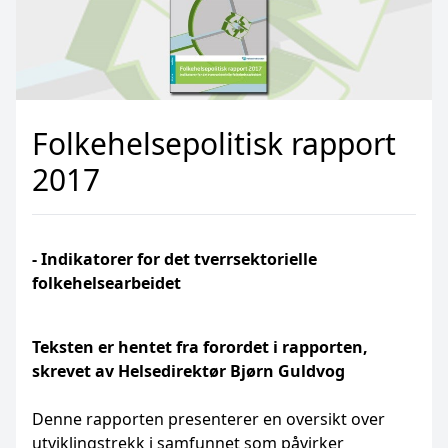
Folkehelsepolitisk rapport
2017
- Indikatorer for det tverrsektorielle
folkehelsearbeidet
Teksten er hentet fra forordet i rapporten,
skrevet av Helsedirektør Bjørn Guldvog
Denne rapporten presenterer en oversikt over
utviklingstrekk i samfunnet som påvirker