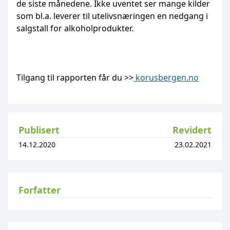
de siste månedene. Ikke uventet ser mange kilder
som bl.a. leverer til utelivsnæringen en nedgang i
salgstall for alkoholprodukter.
Tilgang til rapporten får du >>
korusbergen.no
Publisert
Revidert
14.12.2020
23.02.2021
Forfatter