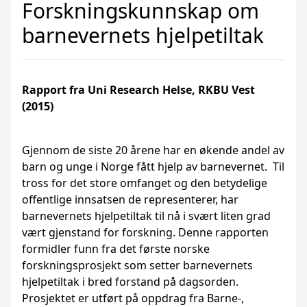
Forskningskunnskap om
barnevernets hjelpetiltak
Rapport fra Uni Research Helse, RKBU Vest
(2015)
Gjennom de siste 20 årene har en økende andel av
barn og unge i Norge fått hjelp av barnevernet. Til
tross for det store omfanget og den betydelige
offentlige innsatsen de representerer, har
barnevernets hjelpetiltak til nå i svært liten grad
vært gjenstand for forskning. Denne rapporten
formidler funn fra det første norske
forskningsprosjekt som setter barnevernets
hjelpetiltak i bred forstand på dagsorden.
Prosjektet er utført på oppdrag fra Barne-,