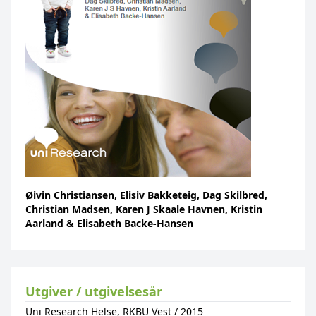
Øivin Christiansen, Elisiv Bakketeig, Dag Skilbred,
Christian Madsen, Karen J Skaale Havnen, Kristin
Aarland & Elisabeth Backe-Hansen
Utgiver / utgivelsesår
Uni Research Helse, RKBU Vest
/
2015