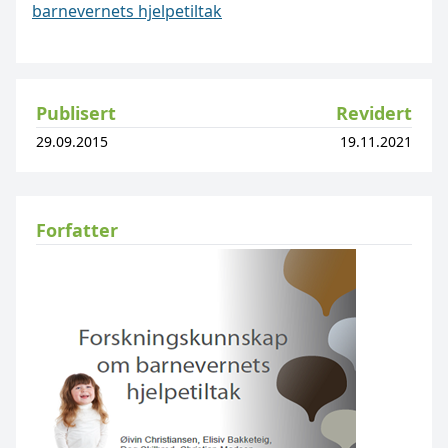
barnevernets hjelpetiltak
Publisert
Revidert
29.09.2015
19.11.2021
Forfatter