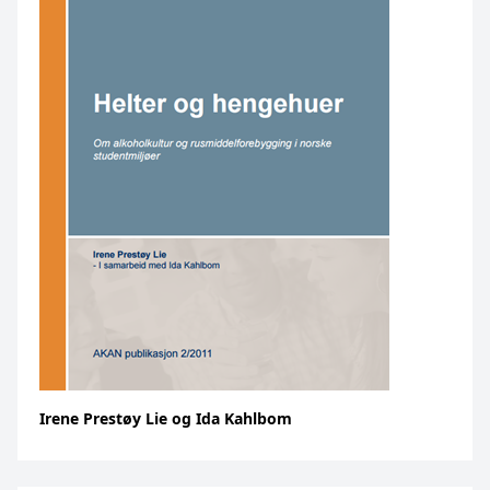
Irene Prestøy Lie og Ida Kahlbom