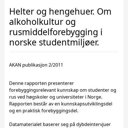
Helter og hengehuer. Om
alkoholkultur og
rusmiddelforebygging i
norske studentmiljøer.
AKAN publikasjon 2/2011
Denne rapporten presenterer
forebyggingsrelevant kunnskap om studenter og
rus ved høgskoler og universiteter i Norge.
Rapporten består av en kunnskapsutviklingsdel
og en praktisk forebyggingsdel.
Datamaterialet baserer seg på dybdeintervjuer