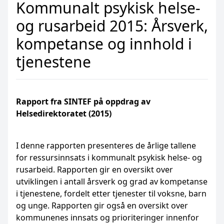
Kommunalt psykisk helse-
og rusarbeid 2015: Årsverk,
kompetanse og innhold i
tjenestene
Rapport fra SINTEF på oppdrag av
Helsedirektoratet (2015)
I denne rapporten presenteres de årlige tallene
for ressursinnsats i kommunalt psykisk helse- og
rusarbeid. Rapporten gir en oversikt over
utviklingen i antall årsverk og grad av kompetanse
i tjenestene, fordelt etter tjenester til voksne, barn
og unge. Rapporten gir også en oversikt over
kommunenes innsats og prioriteringer innenfor