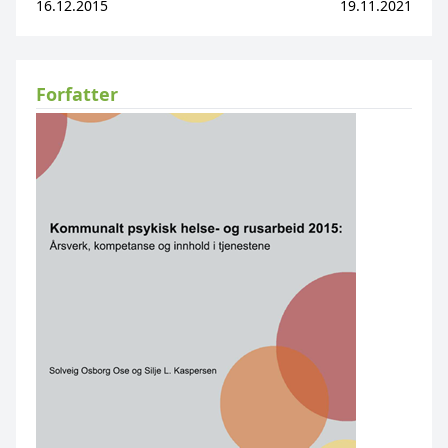
16.12.2015
19.11.2021
Forfatter