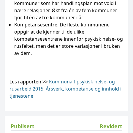
kommuner som har handlingsplan mot vold i
nære relasjoner. Økt fra én av fem kommuner i
fjor, til én av tre kommuner i år.
Kompetansesentre: De fleste kommunene
oppgir at de kjenner til de ulike
kompetansesentrene innenfor psykisk helse- og
rusfeltet, men det er store variasjoner i bruken
av dem.
Les rapporten >>
Kommunalt psykisk helse- og
rusarbeid 2015: Årsverk, kompetanse og innhold i
tjenestene
Publisert
Revidert