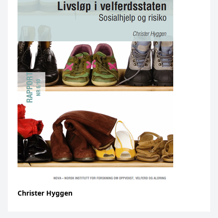
Christer Hyggen