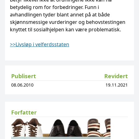
betydelig rom for forbedringer. Funn i
avhandlingen tyder blant annet på at både
skjønnsmessige vurderinger og behovstestingen
knyttet til sosialhjelpen kan være problematisk.
>>Livsløp i velferdsstaten
Publisert
Revidert
08.06.2010
19.11.2021
Forfatter