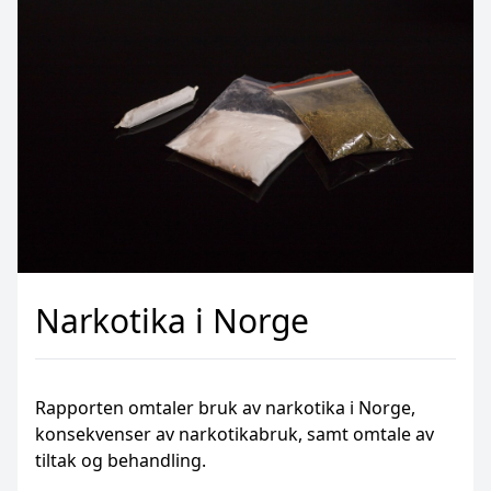
Narkotika i Norge
Rapporten omtaler bruk av narkotika i Norge,
konsekvenser av narkotikabruk, samt omtale av
tiltak og behandling.