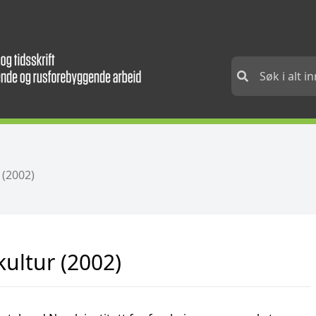
(2002)
ultur (2002)