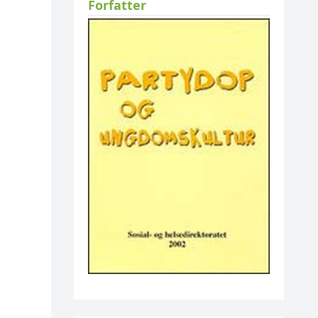
Forfatter