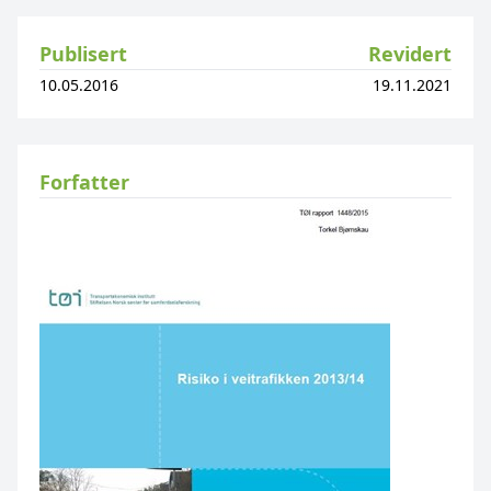
Publisert
Revidert
10.05.2016
19.11.2021
Forfatter