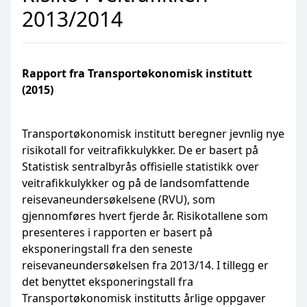
2013/2014
Rapport fra Transportøkonomisk institutt
(2015)
Transportøkonomisk institutt beregner jevnlig nye
risikotall for veitrafikkulykker. De er basert på
Statistisk sentralbyrås offisielle statistikk over
veitrafikkulykker og på de landsomfattende
reisevaneundersøkelsene (RVU), som
gjennomføres hvert fjerde år. Risikotallene som
presenteres i rapporten er basert på
eksponeringstall fra den seneste
reisevaneundersøkelsen fra 2013/14. I tillegg er
det benyttet eksponeringstall fra
Transportøkonomisk institutts årlige oppgaver