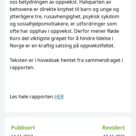
oss betydningen av oppvekst. Halvparten av
behovene er direkte knyttet til barn og unge og
ytterligere tre, rusavhengighet, psykisk sykdom
og sosialhjelpsmottakere, er utfordringer som
ofte har opphav i oppvekst. Derfor mener Røde
Kors det viktigste grepet for å hindre lidelse i
Norge er en kraftig satsing på oppvekstfeltet.
Teksten er i hovedsak hentet fra sammendraget i
rapporten.
Les hele rapporten
HER
Publisert
Revidert