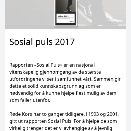
Sosial puls 2017
Rapporten «Sosial Puls» er en nasjonal
vitenskapelig gjennomgang av de største
utfordringene vi ser i samfunnet vårt. Sammen gir
dette et solid kunnskapsgrunnlag som er
nødvendig for å kunne hjelpe flest mulig av dem
som faller utenfor.
Røde Kors har to ganger tidligere, i 1993 og 2001,
gitt ut rapporten Sosial Puls. For å hjelpe de som
virkelig trenger det er vi avhengige av å jevnlig