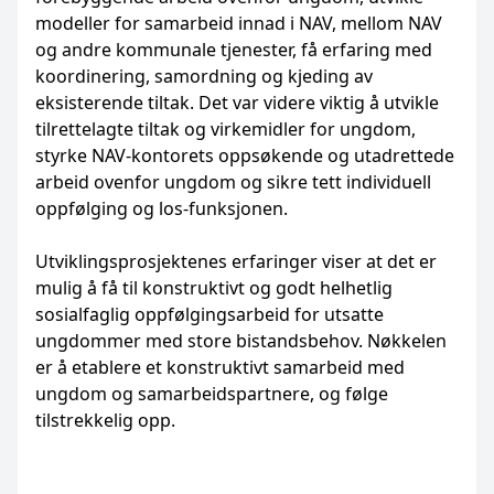
modeller for samarbeid innad i NAV, mellom NAV
og andre kommunale tjenester, få erfaring med
koordinering, samordning og kjeding av
eksisterende tiltak. Det var videre viktig å utvikle
tilrettelagte tiltak og virkemidler for ungdom,
styrke NAV-kontorets oppsøkende og utadrettede
arbeid ovenfor ungdom og sikre tett individuell
oppfølging og los-funksjonen.
Utviklingsprosjektenes erfaringer viser at det er
mulig å få til konstruktivt og godt helhetlig
sosialfaglig oppfølgingsarbeid for utsatte
ungdommer med store bistandsbehov. Nøkkelen
er å etablere et konstruktivt samarbeid med
ungdom og samarbeidspartnere, og følge
tilstrekkelig opp.