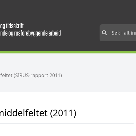
feltet (SIRUS-rapport 2011)
middelfeltet (2011)