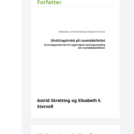
Forfatter
Astrid Skretting og Elisabeth E.
Storvoll