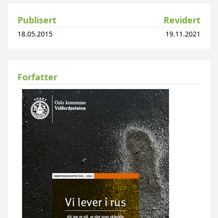
Publisert
Revidert
18.05.2015
19.11.2021
Forfatter