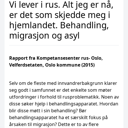
Vi lever i rus. Alt jeg er nå,
er det som skjedde meg i
hjemlandet. Behandling,
migrasjon og asyl
Rapport fra Kompetansesenter rus- Oslo,
Velferdsetaten, Oslo kommune (2015)
Selv om de fleste med innvandrerbakgrunn klarer
seg godt i samfunnet er det enkelte som møter
utfordringer i forhold til rusproblematikk. Noen av
disse søker hjelp i behandlingsapparatet. Hvordan
blir disse møtt i sin behandling? Bør
behandlingsapparatet ha et særskilt fokus på
årsaken til migrasjon? Dette er to av flere