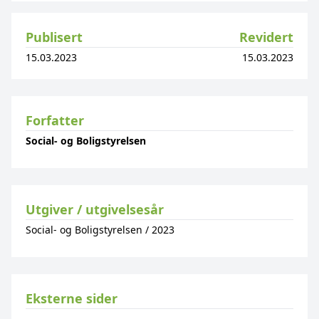
Publisert
Revidert
15.03.2023
15.03.2023
Forfatter
Social- og Boligstyrelsen
Utgiver / utgivelsesår
Social- og Boligstyrelsen
/
2023
Eksterne sider