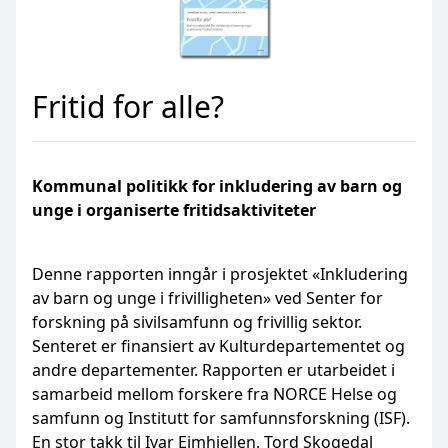
Fritid for alle?
Kommunal politikk for inkludering av barn og
unge i organiserte fritidsaktiviteter
Denne rapporten inngår i prosjektet «Inkludering
av barn og unge i frivilligheten» ved Senter for
forskning på sivilsamfunn og frivillig sektor.
Senteret er finansiert av Kulturdepartementet og
andre departementer. Rapporten er utarbeidet i
samarbeid mellom forskere fra NORCE Helse og
samfunn og Institutt for samfunnsforskning (ISF).
En stor takk til Ivar Eimhjellen, Tord Skogedal