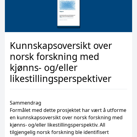
Kunnskapsoversikt over
norsk forskning med
kjønns- og/eller
likestillingsperspektiver
Sammendrag
Formålet med dette prosjektet har vært å utforme
en kunnskapsoversikt over norsk forskning med
kjønns- og/eller likestillingsperspektiv. All
tilgjengelig norsk forskning ble identifisert