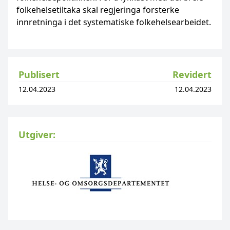
folkehelsetiltaka skal regjeringa forsterke
innretninga i det systematiske folkehelsearbeidet.
Publisert
Revidert
12.04.2023
12.04.2023
Utgiver: