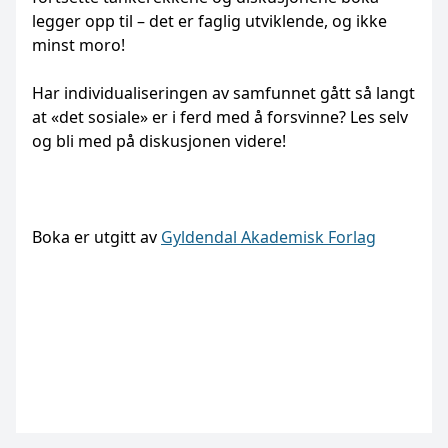
legger opp til – det er faglig utviklende, og ikke
minst moro!
Har individualiseringen av samfunnet gått så langt
at «det sosiale» er i ferd med å forsvinne? Les selv
og bli med på diskusjonen videre!
Boka er utgitt av
Gyldendal Akademisk Forlag