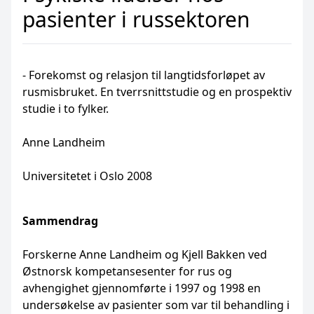
pasienter i russektoren
- Forekomst og relasjon til langtidsforløpet av
rusmisbruket. En tverrsnittstudie og en prospektiv
studie i to fylker.
Anne Landheim
Universitetet i Oslo 2008
Sammendrag
Forskerne Anne Landheim og Kjell Bakken ved
Østnorsk kompetansesenter for rus og
avhengighet gjennomførte i 1997 og 1998 en
undersøkelse av pasienter som var til behandling i