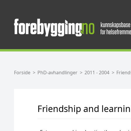
Forside
PhD-avhandlinger
2011 - 2004
Friend
Friendship and learni